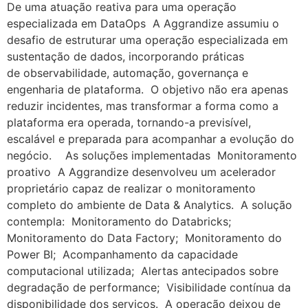
De uma atuação reativa para uma operação
especializada em DataOps A Aggrandize assumiu o
desafio de estruturar uma operação especializada em
sustentação de dados, incorporando práticas
de observabilidade, automação, governança e
engenharia de plataforma. O objetivo não era apenas
reduzir incidentes, mas transformar a forma como a
plataforma era operada, tornando-a previsível,
escalável e preparada para acompanhar a evolução do
negócio. As soluções implementadas Monitoramento
proativo A Aggrandize desenvolveu um acelerador
proprietário capaz de realizar o monitoramento
completo do ambiente de Data & Analytics. A solução
contempla: Monitoramento do Databricks;
Monitoramento do Data Factory; Monitoramento do
Power BI; Acompanhamento da capacidade
computacional utilizada; Alertas antecipados sobre
degradação de performance; Visibilidade contínua da
disponibilidade dos serviços. A operação deixou de