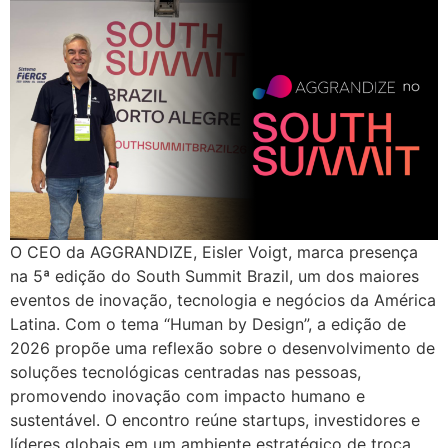
O CEO da AGGRANDIZE, Eisler Voigt, marca presença
na 5ª edição do South Summit Brazil, um dos maiores
eventos de inovação, tecnologia e negócios da América
Latina. Com o tema “Human by Design”, a edição de
2026 propõe uma reflexão sobre o desenvolvimento de
soluções tecnológicas centradas nas pessoas,
promovendo inovação com impacto humano e
sustentável. O encontro reúne startups, investidores e
líderes globais em um ambiente estratégico de troca,