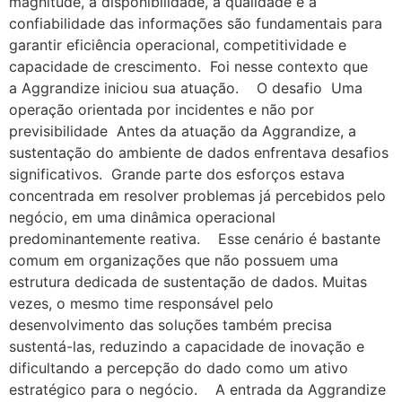
magnitude, a disponibilidade, a qualidade e a
confiabilidade das informações são fundamentais para
garantir eficiência operacional, competitividade e
capacidade de crescimento. Foi nesse contexto que
a Aggrandize iniciou sua atuação. O desafio Uma
operação orientada por incidentes e não por
previsibilidade Antes da atuação da Aggrandize, a
sustentação do ambiente de dados enfrentava desafios
significativos. Grande parte dos esforços estava
concentrada em resolver problemas já percebidos pelo
negócio, em uma dinâmica operacional
predominantemente reativa. Esse cenário é bastante
comum em organizações que não possuem uma
estrutura dedicada de sustentação de dados. Muitas
vezes, o mesmo time responsável pelo
desenvolvimento das soluções também precisa
sustentá-las, reduzindo a capacidade de inovação e
dificultando a percepção do dado como um ativo
estratégico para o negócio. A entrada da Aggrandize