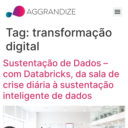
Tag:
transformação
digital
Sustentação de Dados –
com Databricks, da sala de
crise diária à sustentação
inteligente de dados