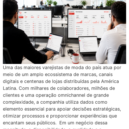
Uma das maiores varejistas de moda do país atua por
meio de um amplo ecossistema de marcas, canais
digitais e centenas de lojas distribuídas pela América
Latina. Com milhares de colaboradores, milhões de
clientes e uma operação omnichannel de grande
complexidade, a companhia utiliza dados como
elemento essencial para apoiar decisões estratégicas,
otimizar processos e proporcionar experiências que
encantam seus públicos. Em um negócio dessa