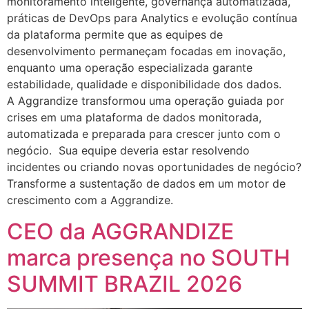
monitoramento inteligente, governança automatizada,
práticas de DevOps para Analytics e evolução contínua
da plataforma permite que as equipes de
desenvolvimento permaneçam focadas em inovação,
enquanto uma operação especializada garante
estabilidade, qualidade e disponibilidade dos dados.
A Aggrandize transformou uma operação guiada por
crises em uma plataforma de dados monitorada,
automatizada e preparada para crescer junto com o
negócio. Sua equipe deveria estar resolvendo
incidentes ou criando novas oportunidades de negócio?
Transforme a sustentação de dados em um motor de
crescimento com a Aggrandize.
CEO da AGGRANDIZE
marca presença no SOUTH
SUMMIT BRAZIL 2026