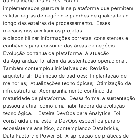
da qualidade dos dados Foram
implementados guardrails na plataforma que permitem
validar regras de negócio e padrões de qualidade ao
longo das esteiras de processamento. Esses
mecanismos auxiliam os projetos
a disponibilizar informações corretas, consistentes e
confiáveis para consumo das áreas de negócio.
Evolução contínua da plataforma A atuação
da Aggrandize foi além da sustentação operacional.
Também contemplou iniciativas de: Revisão
arquitetural; Definição de padrões; Implantação de
melhorias; Atualizações tecnológicas; Otimização da
infraestrutura; Acompanhamento contínuo da
maturidade da plataforma. Dessa forma, a sustentação
passou a atuar como uma habilitadora da evolução
tecnológica. Esteira DevOps para Analytics Foi
construída uma esteira DevOps específica para o
ecossistema analítico, contemplando Databricks,
Data Factory e Power BI. A aplicação de práticas de