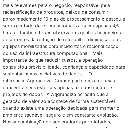
mais relevantes para o negócio, responsável pela
reclassificação de produtos, deixou de consumir
aproximadamente 15 dias de processamento e passou a
ser executado de forma automatizada em apenas 4,5
horas. Também foram observados ganhos financeiros
decorrentes da redução de retrabalho, diminuição das
equipes mobilizadas para incidentes e racionalização
do uso da infraestrutura computacional. Mais
importante do que reduzir custos, a operação
conquistou previsibilidade, confiança e capacidade para
sustentar novas iniciativas de dados. O
diferencial Aggrandize Grande parte das empresas
concentra seus esforços apenas na construção de
projetos de dados. A Aggrandize acredita que a
geração de valor só acontece de forma sustentável
quando existe uma operação dedicada para manter o
ambiente saudável, seguro e em constante evolução.
Nossa combinação de aceleradores proprietários,