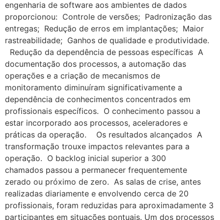
engenharia de software aos ambientes de dados
proporcionou: Controle de versões; Padronização das
entregas; Redução de erros em implantações; Maior
rastreabilidade; Ganhos de qualidade e produtividade.
Redução da dependência de pessoas específicas A
documentação dos processos, a automação das
operações e a criação de mecanismos de
monitoramento diminuíram significativamente a
dependência de conhecimentos concentrados em
profissionais específicos. O conhecimento passou a
estar incorporado aos processos, aceleradores e
práticas da operação. Os resultados alcançados A
transformação trouxe impactos relevantes para a
operação. O backlog inicial superior a 300
chamados passou a permanecer frequentemente
zerado ou próximo de zero. As salas de crise, antes
realizadas diariamente e envolvendo cerca de 20
profissionais, foram reduzidas para aproximadamente 3
participantes em situações pontuais. Um dos processos