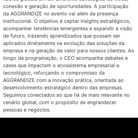
conexão e geração de oportunidades. A participação
da AGGRANDIZE no evento vai além da presença
institucional. O objetivo é captar insights estratégicos,
acompanhar tendências emergentes e expandir a visão
de futuro, trazendo aprendizados que possam ser
aplicados diretamente na evolução das soluções da
empresa e na geração de valor para nossos clientes. Ao
longo da programação, o CEO acompanha debates e
cases que impactam o ecossistema empresarial e
tecnológico, reforçando o compromisso da
AGGRANDIZE com a inovação prática, orientada ao
desenvolvimento estratégico dentro das empresas.
Seguimos conectados ao que há de mais relevante no
cenário global, com o propósito de engrandecer
pessoas e negócios.