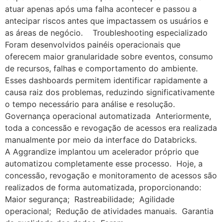
atuar apenas após uma falha acontecer e passou a
antecipar riscos antes que impactassem os usuários e
as áreas de negócio. Troubleshooting especializado
Foram desenvolvidos painéis operacionais que
oferecem maior granularidade sobre eventos, consumo
de recursos, falhas e comportamento do ambiente.
Esses dashboards permitem identificar rapidamente a
causa raiz dos problemas, reduzindo significativamente
o tempo necessário para análise e resolução.
Governança operacional automatizada Anteriormente,
toda a concessão e revogação de acessos era realizada
manualmente por meio da interface do Databricks.
A Aggrandize implantou um acelerador próprio que
automatizou completamente esse processo. Hoje, a
concessão, revogação e monitoramento de acessos são
realizados de forma automatizada, proporcionando:
Maior segurança; Rastreabilidade; Agilidade
operacional; Redução de atividades manuais. Garantia