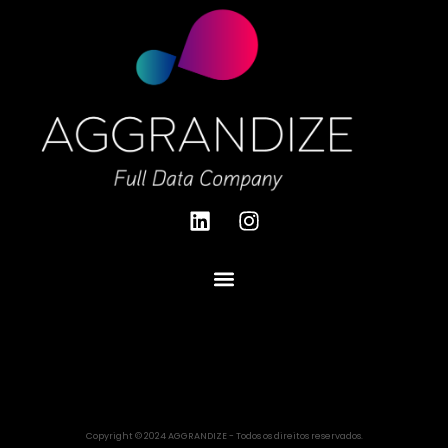
Copyright © 2024 AGGRANDIZE - Todos os direitos reservados.