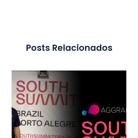
Posts Relacionados