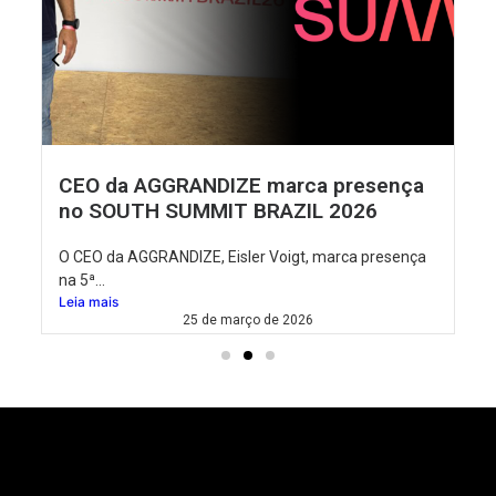
CEO da AGGRANDIZE marca presença
no SOUTH SUMMIT BRAZIL 2026
O CEO da AGGRANDIZE, Eisler Voigt, marca presença
na 5ª...
Leia mais
25 de março de 2026