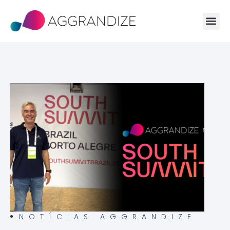
NOTÍCIAS AGGRANDIZE