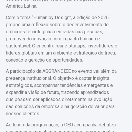
América Latina.
Com o tema “Human by Design”, a edição de 2026
propõe uma reflexão sobre o desenvolvimento de
soluções tecnológicas centradas nas pessoas,
promovendo inovação com impacto humano e
sustentável. O encontro reúne startups, investidores e
líderes globais em um ambiente estratégico de troca,
conexão e geração de oportunidades.
A participação da AGGRANDIZE no evento vai além da
presença institucional. O objetivo é captar insights
estratégicos, acompanhar tendências emergentes e
expandir a visão de futuro, trazendo aprendizados
que possam ser aplicados diretamente na evolução
das soluções da empresa e na geração de valor para
nossos clientes.
Ao longo da programação, o CEO acompanha debates
e cases que impactam o ecossistema empresarial e