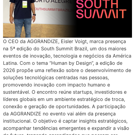
O CEO da AGGRANDIZE, Eisler Voigt, marca presença
na 5ª edição do South Summit Brazil, um dos maiores
eventos de inovação, tecnologia e negócios da América
Latina. Com o tema “Human by Design”, a edição de
2026 propõe uma reflexão sobre o desenvolvimento de
soluções tecnológicas centradas nas pessoas,
promovendo inovação com impacto humano e
sustentável. O encontro reúne startups, investidores e
líderes globais em um ambiente estratégico de troca,
conexão e geração de oportunidades. A participação
da AGGRANDIZE no evento vai além da presença
institucional. O objetivo é captar insights estratégicos,
acompanhar tendências emergentes e expandir a visão