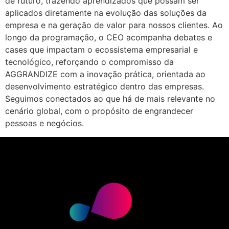
de futuro, trazendo aprendizados que possam ser
aplicados diretamente na evolução das soluções da
empresa e na geração de valor para nossos clientes. Ao
longo da programação, o CEO acompanha debates e
cases que impactam o ecossistema empresarial e
tecnológico, reforçando o compromisso da
AGGRANDIZE com a inovação prática, orientada ao
desenvolvimento estratégico dentro das empresas.
Seguimos conectados ao que há de mais relevante no
cenário global, com o propósito de engrandecer
pessoas e negócios.