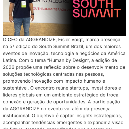
O CEO da AGGRANDIZE, Eisler Voigt, marca presença
na 5ª edição do South Summit Brazil, um dos maiores
eventos de inovação, tecnologia e negócios da América
Latina. Com o tema “Human by Design”, a edição de
2026 propõe uma reflexão sobre o desenvolvimento de
soluções tecnológicas centradas nas pessoas,
promovendo inovação com impacto humano e
sustentável. O encontro reúne startups, investidores e
líderes globais em um ambiente estratégico de troca,
conexão e geração de oportunidades. A participação
da AGGRANDIZE no evento vai além da presença
institucional. O objetivo é captar insights estratégicos,
acompanhar tendências emergentes e expandir a visão