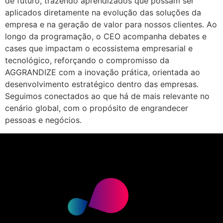
de futuro, trazendo aprendizados que possam ser
aplicados diretamente na evolução das soluções da
empresa e na geração de valor para nossos clientes. Ao
longo da programação, o CEO acompanha debates e
cases que impactam o ecossistema empresarial e
tecnológico, reforçando o compromisso da
AGGRANDIZE com a inovação prática, orientada ao
desenvolvimento estratégico dentro das empresas.
Seguimos conectados ao que há de mais relevante no
cenário global, com o propósito de engrandecer
pessoas e negócios.