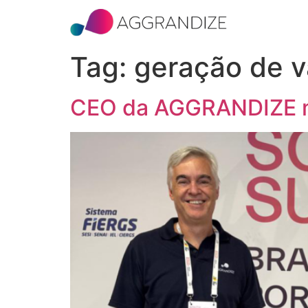
Tag:
geração de v
CEO da AGGRANDIZE 