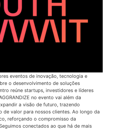
res eventos de inovação, tecnologia e
bre o desenvolvimento de soluções
o reúne startups, investidores e líderes
a AGGRANDIZE no evento vai além da
xpandir a visão de futuro, trazendo
de valor para nossos clientes. Ao longo da
co, reforçando o compromisso da
 Seguimos conectados ao que há de mais