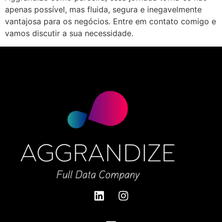
apenas possível, mas fluida, segura e inegavelmente
vantajosa para os negócios. Entre em contato comigo e
vamos discutir a sua necessidade.