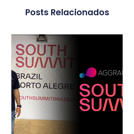
Posts Relacionados