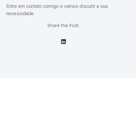
Entre em contato comigo e vamos discutir a sua
necessidade.
Share the Post: