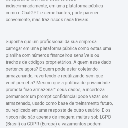
indiscriminadamente, em uma plataforma pública
como o ChatGPT e semelhantes, pode parecer
conveniente, mas traz riscos nada triviais.
Suponha que um profissional da sua empresa
carregar em uma plataforma pública como estas uma
planilha com números financeiros sensíveis ou
trechos de códigos proprietários. A quem esse dado
pertence agora? E quem pode estar coletando,
armazenando, revertendo e reutilizando sem que
você perceba? Mesmo que a política de privacidade
prometa “não armazenar” seus dados, a incerteza
permanece: um prompt confidencial pode vazar, ser
armazenado, usado como base de treinamento futuro,
ou replicado em uma resposta de outro usuário. E os
riscos não são apenas de imagem: multas sob LGPD
(Brasil) ou GDPR (Europa) e vazamentos podem