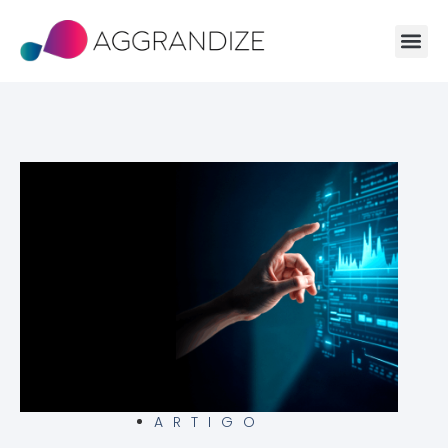
ARTIGO