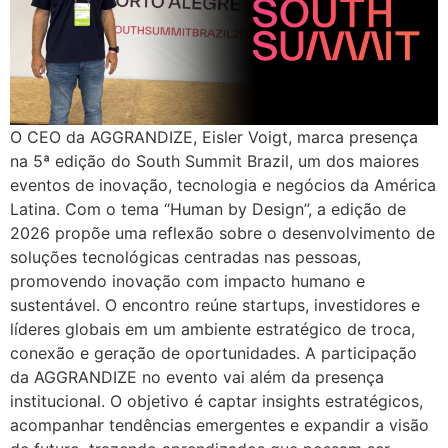
O CEO da AGGRANDIZE, Eisler Voigt, marca presença
na 5ª edição do South Summit Brazil, um dos maiores
eventos de inovação, tecnologia e negócios da América
Latina. Com o tema “Human by Design”, a edição de
2026 propõe uma reflexão sobre o desenvolvimento de
soluções tecnológicas centradas nas pessoas,
promovendo inovação com impacto humano e
sustentável. O encontro reúne startups, investidores e
líderes globais em um ambiente estratégico de troca,
conexão e geração de oportunidades. A participação
da AGGRANDIZE no evento vai além da presença
institucional. O objetivo é captar insights estratégicos,
acompanhar tendências emergentes e expandir a visão