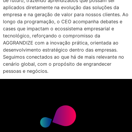
de futuro, trazendo aprendizados que possam ser
aplicados diretamente na evolução das soluções da
empresa e na geração de valor para nossos clientes. Ao
longo da programação, o CEO acompanha debates e
cases que impactam o ecossistema empresarial e
tecnológico, reforçando o compromisso da
AGGRANDIZE com a inovação prática, orientada ao
desenvolvimento estratégico dentro das empresas.
Seguimos conectados ao que há de mais relevante no
cenário global, com o propósito de engrandecer
pessoas e negócios.