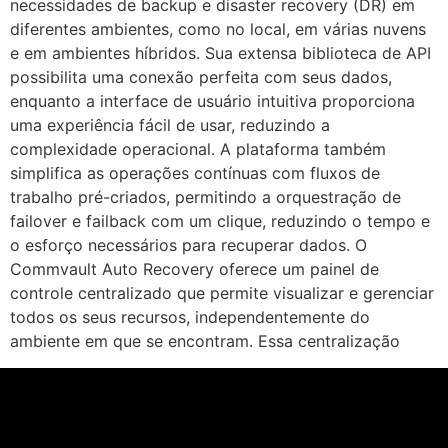
necessidades de backup e disaster recovery (DR) em
diferentes ambientes, como no local, em várias nuvens
e em ambientes híbridos. Sua extensa biblioteca de API
possibilita uma conexão perfeita com seus dados,
enquanto a interface de usuário intuitiva proporciona
uma experiência fácil de usar, reduzindo a
complexidade operacional. A plataforma também
simplifica as operações contínuas com fluxos de
trabalho pré-criados, permitindo a orquestração de
failover e failback com um clique, reduzindo o tempo e
o esforço necessários para recuperar dados. O
Commvault Auto Recovery oferece um painel de
controle centralizado que permite visualizar e gerenciar
todos os seus recursos, independentemente do
ambiente em que se encontram. Essa centralização