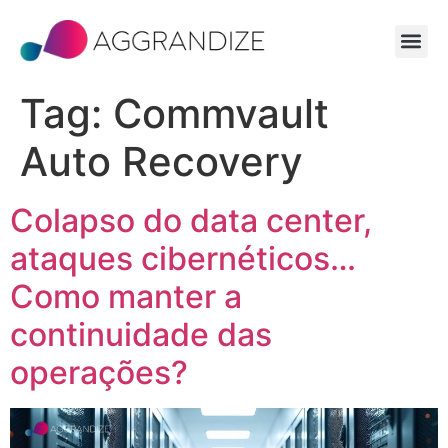
Tag:
Commvault
Auto Recovery
Colapso do data center,
ataques cibernéticos…
Como manter a
continuidade das
operações?