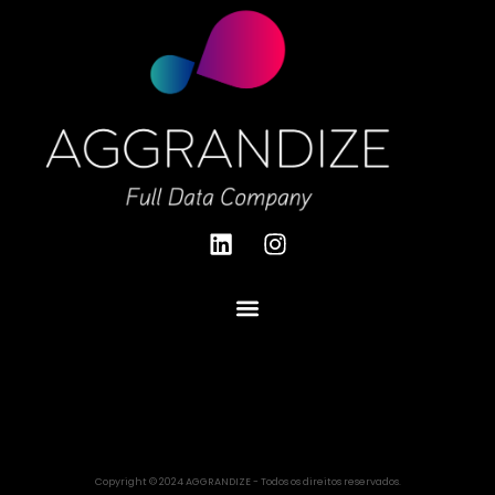
Copyright © 2024 AGGRANDIZE - Todos os direitos reservados.