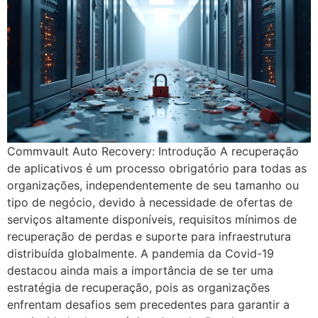
Commvault Auto Recovery: Introdução A recuperação
de aplicativos é um processo obrigatório para todas as
organizações, independentemente de seu tamanho ou
tipo de negócio, devido à necessidade de ofertas de
serviços altamente disponíveis, requisitos mínimos de
recuperação de perdas e suporte para infraestrutura
distribuída globalmente. A pandemia da Covid-19
destacou ainda mais a importância de se ter uma
estratégia de recuperação, pois as organizações
enfrentam desafios sem precedentes para garantir a