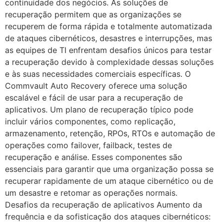
continuidade dos negócios. As soluções de
recuperação permitem que as organizações se
recuperem de forma rápida e totalmente automatizada
de ataques cibernéticos, desastres e interrupções, mas
as equipes de TI enfrentam desafios únicos para testar
a recuperação devido à complexidade dessas soluções
e às suas necessidades comerciais específicas. O
Commvault Auto Recovery oferece uma solução
escalável e fácil de usar para a recuperação de
aplicativos. Um plano de recuperação típico pode
incluir vários componentes, como replicação,
armazenamento, retenção, RPOs, RTOs e automação de
operações como failover, failback, testes de
recuperação e análise. Esses componentes são
essenciais para garantir que uma organização possa se
recuperar rapidamente de um ataque cibernético ou de
um desastre e retomar as operações normais.
Desafios da recuperação de aplicativos Aumento da
frequência e da sofisticação dos ataques cibernéticos: