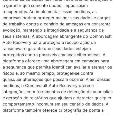
a garantir que somente dados limpos sejam
recuperados. Ao implementar essas medidas, as
empresas podem proteger melhor seus dados e cargas
de trabalho contra o cenário de ameaças em constante
evolução, mantendo a integridade e a segurança de
seus sistemas. A abordagem abrangente do Commvault
Auto Recovery para proteção e recuperação de
ransomware garante que seus dados estejam
protegidos contra possíveis ameaças cibernéticas. A
plataforma oferece uma abordagem em camadas para
a segurança que permite identificar, avaliar e atenuar os
riscos e, ao mesmo tempo, proteger-se contra
quaisquer alterações que possam ocorrer. Além dessas
medidas, o Commvault Auto Recovery oferece
integrações com ferramentas de detecção de anomalias
e geração de relatórios que ajudam a detectar qualquer
comportamento incomum em seu cenário de dados. A
plataforma também oferece criptografia de ponta a