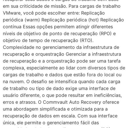
em sua criticidade de missão. Para cargas de trabalho
VMware, você pode escolher entre: Replicação
periódica (warm) Replicação periódica (hot) Replicação
contínua Essas opções permitem atingir diferentes
níveis de objetivo de ponto de recuperação (RPO) e
objetivo de tempo de recuperação (RTO).
Complexidade no gerenciamento da infraestrutura de
recuperação e orquestração Gerenciar a infraestrutura
de recuperação e a orquestração pode ser uma tarefa
complexa, especialmente ao lidar com diversos tipos de
cargas de trabalho e dados que estão fora do local ou
na nuvem. O desafio se intensifica quando cada carga
de trabalho ou tipo de dado exige uma interface de
usuário diferente, o que pode resultar em ineficiências,
erros e atrasos. O Commvault Auto Recovery oferece
uma abordagem simplificada e otimizada para a
recuperação de dados em escala. Com sua interface
única, ele permite o gerenciamento fácil das