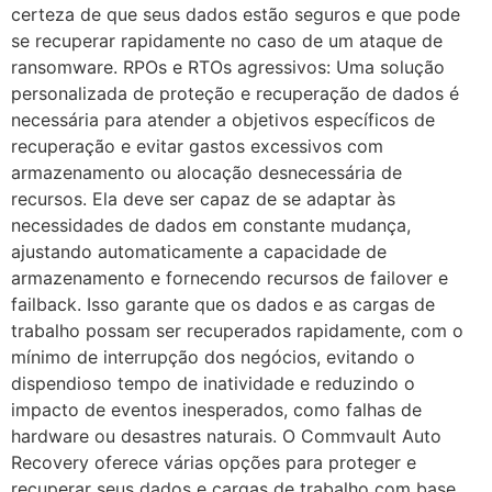
certeza de que seus dados estão seguros e que pode
se recuperar rapidamente no caso de um ataque de
ransomware. RPOs e RTOs agressivos: Uma solução
personalizada de proteção e recuperação de dados é
necessária para atender a objetivos específicos de
recuperação e evitar gastos excessivos com
armazenamento ou alocação desnecessária de
recursos. Ela deve ser capaz de se adaptar às
necessidades de dados em constante mudança,
ajustando automaticamente a capacidade de
armazenamento e fornecendo recursos de failover e
failback. Isso garante que os dados e as cargas de
trabalho possam ser recuperados rapidamente, com o
mínimo de interrupção dos negócios, evitando o
dispendioso tempo de inatividade e reduzindo o
impacto de eventos inesperados, como falhas de
hardware ou desastres naturais. O Commvault Auto
Recovery oferece várias opções para proteger e
recuperar seus dados e cargas de trabalho com base