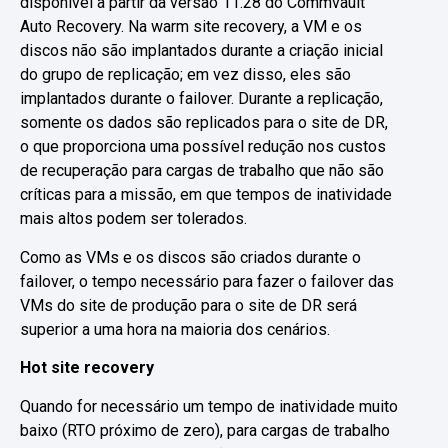
disponível a partir da versão 11.28 do Commvault
Auto Recovery. Na warm site recovery, a VM e os
discos não são implantados durante a criação inicial
do grupo de replicação; em vez disso, eles são
implantados durante o failover. Durante a replicação,
somente os dados são replicados para o site de DR,
o que proporciona uma possível redução nos custos
de recuperação para cargas de trabalho que não são
críticas para a missão, em que tempos de inatividade
mais altos podem ser tolerados.
Como as VMs e os discos são criados durante o
failover, o tempo necessário para fazer o failover das
VMs do site de produção para o site de DR será
superior a uma hora na maioria dos cenários.
Hot site recovery
Quando for necessário um tempo de inatividade muito
baixo (RTO próximo de zero), para cargas de trabalho