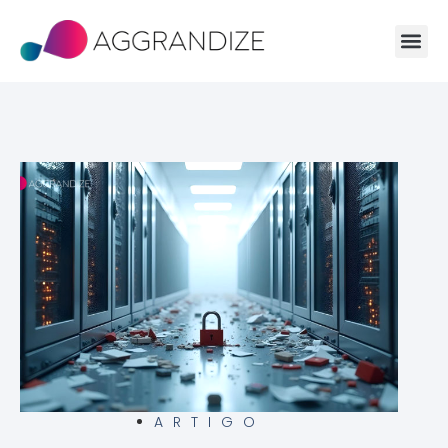
ARTIGO