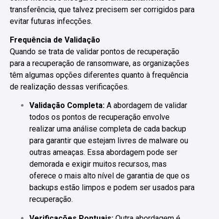
transferência, que talvez precisem ser corrigidos para
evitar futuras infecções.
Frequência de Validação
Quando se trata de validar pontos de recuperação
para a recuperação de ransomware, as organizações
têm algumas opções diferentes quanto à frequência
de realização dessas verificações.
Validação Completa:
A abordagem de validar
todos os pontos de recuperação envolve
realizar uma análise completa de cada backup
para garantir que estejam livres de malware ou
outras ameaças. Essa abordagem pode ser
demorada e exigir muitos recursos, mas
oferece o mais alto nível de garantia de que os
backups estão limpos e podem ser usados para
recuperação.
Verificações Pontuais:
Outra abordagem é