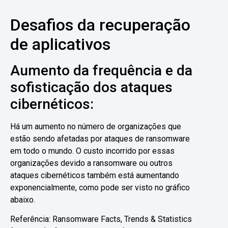
Desafios da recuperação
de aplicativos
Aumento da frequência e da
sofisticação dos ataques
cibernéticos:
Há um aumento no número de organizações que
estão sendo afetadas por ataques de ransomware
em todo o mundo. O custo incorrido por essas
organizações devido a ransomware ou outros
ataques cibernéticos também está aumentando
exponencialmente, como pode ser visto no gráfico
abaixo.
Referência:
Ransomware Facts, Trends & Statistics