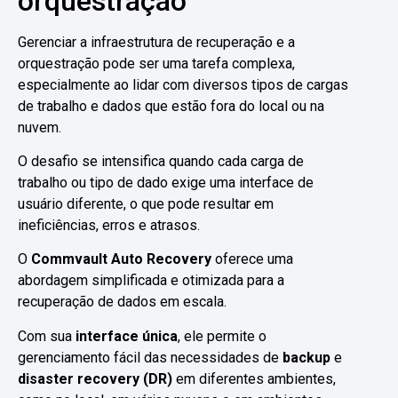
orquestração
Gerenciar a infraestrutura de recuperação e a
orquestração pode ser uma tarefa complexa,
especialmente ao lidar com diversos tipos de cargas
de trabalho e dados que estão fora do local ou na
nuvem.
O desafio se intensifica quando cada carga de
trabalho ou tipo de dado exige uma interface de
usuário diferente, o que pode resultar em
ineficiências, erros e atrasos.
O
Commvault Auto Recovery
oferece uma
abordagem simplificada e otimizada para a
recuperação de dados em escala.
Com sua
interface única
, ele permite o
gerenciamento fácil das necessidades de
backup
e
disaster recovery (DR)
em diferentes ambientes,