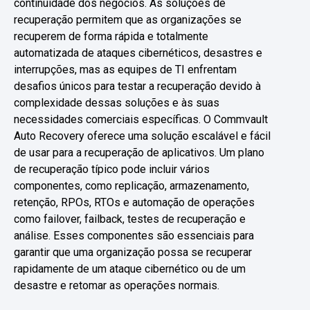
continuidade dos negócios. As soluções de
recuperação permitem que as organizações se
recuperem de forma rápida e totalmente
automatizada de ataques cibernéticos, desastres e
interrupções, mas as equipes de TI enfrentam
desafios únicos para testar a recuperação devido à
complexidade dessas soluções e às suas
necessidades comerciais específicas. O Commvault
Auto Recovery oferece uma solução escalável e fácil
de usar para a recuperação de aplicativos. Um plano
de recuperação típico pode incluir vários
componentes, como replicação, armazenamento,
retenção, RPOs, RTOs e automação de operações
como failover, failback, testes de recuperação e
análise. Esses componentes são essenciais para
garantir que uma organização possa se recuperar
rapidamente de um ataque cibernético ou de um
desastre e retomar as operações normais.