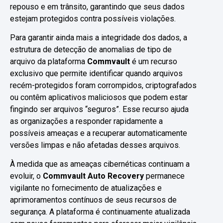
repouso e em trânsito, garantindo que seus dados
estejam protegidos contra possíveis violações.
Para garantir ainda mais a integridade dos dados, a
estrutura de detecção de anomalias de tipo de
arquivo da plataforma
Commvault
é um recurso
exclusivo que permite identificar quando arquivos
recém-protegidos foram corrompidos, criptografados
ou contêm aplicativos maliciosos que podem estar
fingindo ser arquivos “seguros”. Esse recurso ajuda
as organizações a responder rapidamente a
possíveis ameaças e a recuperar automaticamente
versões limpas e não afetadas desses arquivos.
À medida que as ameaças cibernéticas continuam a
evoluir, o
Commvault Auto Recovery
permanece
vigilante no fornecimento de atualizações e
aprimoramentos contínuos de seus recursos de
segurança. A plataforma é continuamente atualizada