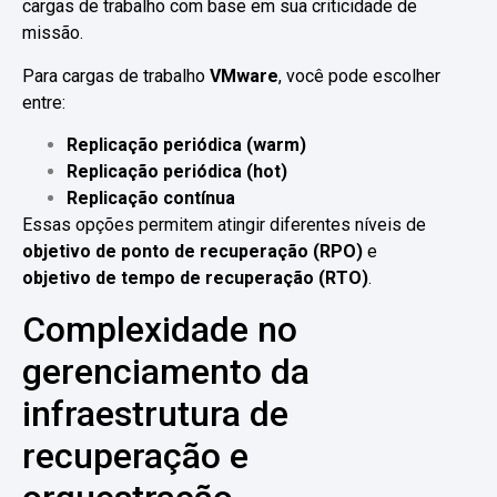
cargas de trabalho com base em sua criticidade de
missão.
Para cargas de trabalho
VMware
, você pode escolher
entre:
Replicação periódica (warm)
Replicação periódica (hot)
Replicação contínua
Essas opções permitem atingir diferentes níveis de
objetivo de ponto de recuperação (RPO)
e
objetivo de tempo de recuperação (RTO)
.
Complexidade no
gerenciamento da
infraestrutura de
recuperação e