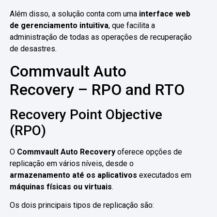
Além disso, a solução conta com uma
interface web
de gerenciamento intuitiva
, que facilita a
administração de todas as operações de recuperação
de desastres.
Commvault Auto
Recovery – RPO and RTO
Recovery Point Objective
(RPO)
O
Commvault Auto Recovery
oferece opções de
replicação em vários níveis, desde o
armazenamento até os aplicativos
executados em
máquinas físicas ou virtuais
.
Os dois principais tipos de replicação são: