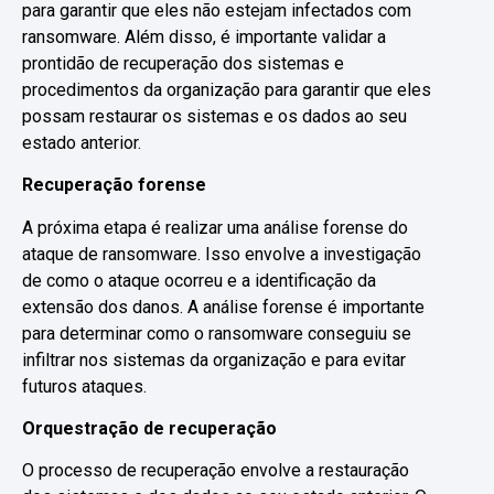
para garantir que eles não estejam infectados com
ransomware. Além disso, é importante validar a
prontidão de recuperação dos sistemas e
procedimentos da organização para garantir que eles
possam restaurar os sistemas e os dados ao seu
estado anterior.
Recuperação forense
A próxima etapa é realizar uma análise forense do
ataque de ransomware. Isso envolve a investigação
de como o ataque ocorreu e a identificação da
extensão dos danos. A análise forense é importante
para determinar como o ransomware conseguiu se
infiltrar nos sistemas da organização e para evitar
futuros ataques.
Orquestração de recuperação
O processo de recuperação envolve a restauração