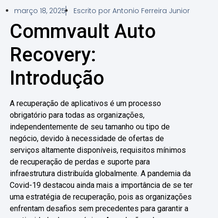
março 18, 2025
Escrito por
Antonio Ferreira Junior
Commvault Auto
Recovery:
Introdução
A recuperação de aplicativos é um processo
obrigatório para todas as organizações,
independentemente de seu tamanho ou tipo de
negócio, devido à necessidade de ofertas de
serviços altamente disponíveis, requisitos mínimos
de recuperação de perdas e suporte para
infraestrutura distribuída globalmente. A pandemia da
Covid-19 destacou ainda mais a importância de se ter
uma estratégia de recuperação, pois as organizações
enfrentam desafios sem precedentes para garantir a