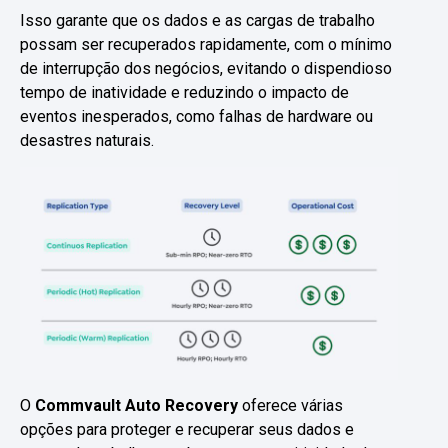
Isso garante que os dados e as cargas de trabalho
possam ser recuperados rapidamente, com o mínimo
de interrupção dos negócios, evitando o dispendioso
tempo de inatividade e reduzindo o impacto de
eventos inesperados, como falhas de hardware ou
desastres naturais.
O
Commvault Auto Recovery
oferece várias
opções para proteger e recuperar seus dados e