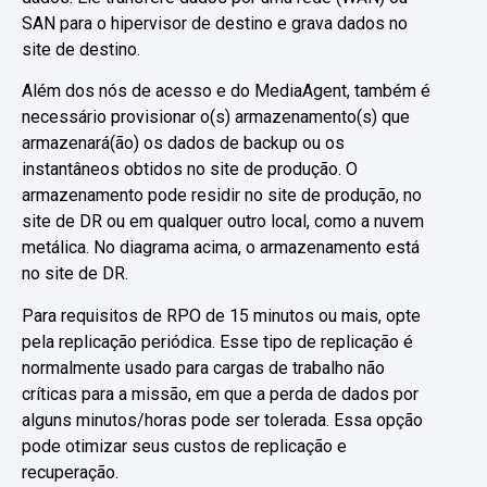
SAN para o hipervisor de destino e grava dados no
site de destino.
Além dos nós de acesso e do MediaAgent, também é
necessário provisionar o(s) armazenamento(s) que
armazenará(ão) os dados de backup ou os
instantâneos obtidos no site de produção. O
armazenamento pode residir no site de produção, no
site de DR ou em qualquer outro local, como a nuvem
metálica. No diagrama acima, o armazenamento está
no site de DR.
Para requisitos de RPO de 15 minutos ou mais, opte
pela replicação periódica. Esse tipo de replicação é
normalmente usado para cargas de trabalho não
críticas para a missão, em que a perda de dados por
alguns minutos/horas pode ser tolerada. Essa opção
pode otimizar seus custos de replicação e
recuperação.