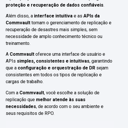
proteção e recuperação de dados confiáveis
.
Além disso, a
interface intuitiva
e as
APIs da
Commvault
tornam o gerenciamento de replicação e
recuperação de desastres mais simples, sem
necessidade de amplo conhecimento técnico ou
treinamento.
A
Commvault
oferece uma interface de usuário e
APIs
simples, consistentes e intuitivas
, garantindo
que a
configuração e orquestração de DR
sejam
consistentes em todos os tipos de replicação e
cargas de trabalho.
Com a
Commvault
, você escolhe a solução de
replicação que
melhor atende às suas
necessidades
, de acordo com o seu ambiente e
seus requisitos de RPO.