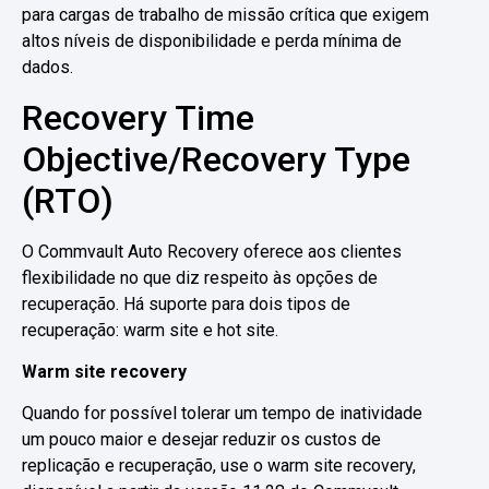
para cargas de trabalho de missão crítica que exigem
altos níveis de disponibilidade e perda mínima de
dados.
Recovery Time
Objective/Recovery Type
(RTO)
O Commvault Auto Recovery oferece aos clientes
flexibilidade no que diz respeito às opções de
recuperação. Há suporte para dois tipos de
recuperação: warm site e hot site.
Warm site recovery
Quando for possível tolerar um tempo de inatividade
um pouco maior e desejar reduzir os custos de
replicação e recuperação, use o warm site recovery,