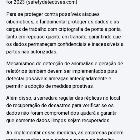
for 2023
(safetydetectives.com)
Para se proteger contra possíveis ataques
cibernéticos, é fundamental proteger os dados e as
cargas de trabalho com criptografia de ponta a ponta,
tanto em repouso quanto em trânsito, garantindo que
os dados permaneçam confidenciais e inacessíveis a
partes não autorizadas.
Mecanismos de detecção de anomalias e geração de
relatórios também devem ser implementados para
detectar possíveis ameaças antecipadamente e
permitir a adoção de medidas proativas.
Além disso, a varredura regular das réplicas no local
de recuperação de desastres para verificar se os
dados não foram comprometidos ajudará a garantir
que somente dados limpos sejam recuperados.
Ao implementar essas medidas, as empresas podem