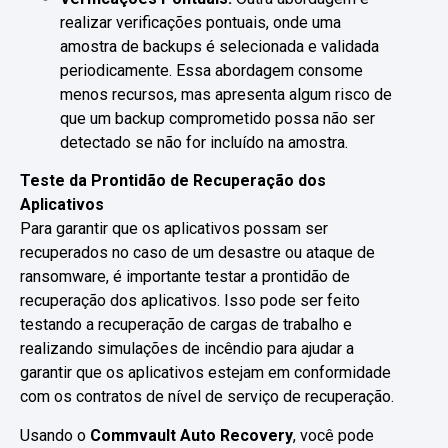
realizar verificações pontuais, onde uma
amostra de backups é selecionada e validada
periodicamente. Essa abordagem consome
menos recursos, mas apresenta algum risco de
que um backup comprometido possa não ser
detectado se não for incluído na amostra.
Teste da Prontidão de Recuperação dos
Aplicativos
Para garantir que os aplicativos possam ser
recuperados no caso de um desastre ou ataque de
ransomware, é importante testar a prontidão de
recuperação dos aplicativos. Isso pode ser feito
testando a recuperação de cargas de trabalho e
realizando simulações de incêndio para ajudar a
garantir que os aplicativos estejam em conformidade
com os contratos de nível de serviço de recuperação.
Usando o
Commvault Auto Recovery
, você pode