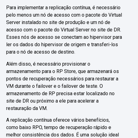
Para implementar a replicação contínua, é necessário
pelo menos um nó de acesso com o pacote do Virtual
Server instalado no site de produção e um nó de
acesso com o pacote do Virtual Server no site de DR.
Esses nós de acesso se conectam ao hipervisor para
ler os dados do hipervisor de origem e transferi-los
para o nó de acesso de destino.
Além disso, é necessário provisionar o
armazenamento para o RP Store, que armazenará os
pontos de recuperação necessários para restaurar a
VM durante o failover e o failover de teste. O
armazenamento de RP precisa estar localizado no
site de DR ou próximo a ele para acelerar a
restauração da VM.
A replicação contínua oferece vários benefícios,
como baixo RPO, tempo de recuperação rápido e
melhor consistência dos dados. É uma solução ideal