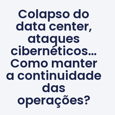
Colapso do
data center,
ataques
cibernéticos…
Como manter
a continuidade
das
operações?