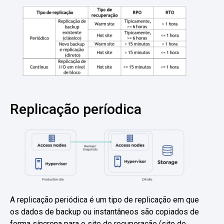
Replicação períodica
A replicação periódica é um tipo de replicação em que
os dados de backup ou instantâneos são copiados de
forma síncrona para o site de recuperação (site de