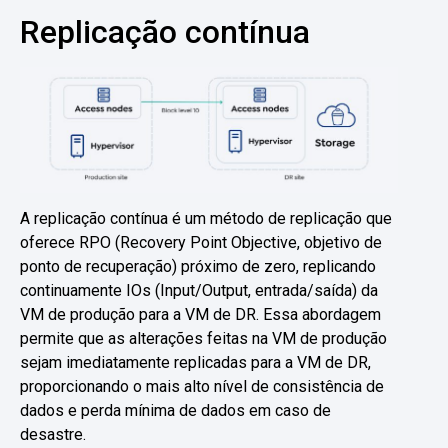
Replicação contínua
A replicação contínua é um método de replicação que
oferece RPO (Recovery Point Objective, objetivo de
ponto de recuperação) próximo de zero, replicando
continuamente IOs (Input/Output, entrada/saída) da
VM de produção para a VM de DR. Essa abordagem
permite que as alterações feitas na VM de produção
sejam imediatamente replicadas para a VM de DR,
proporcionando o mais alto nível de consistência de
dados e perda mínima de dados em caso de
desastre.