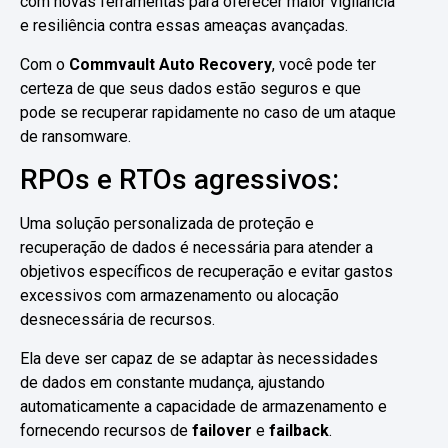
com novas ferramentas para oferecer maior vigilância
e resiliência contra essas ameaças avançadas.
Com o
Commvault Auto Recovery
, você pode ter
certeza de que seus dados estão seguros e que
pode se recuperar rapidamente no caso de um ataque
de ransomware.
RPOs e RTOs agressivos:
Uma solução personalizada de proteção e
recuperação de dados é necessária para atender a
objetivos específicos de recuperação e evitar gastos
excessivos com armazenamento ou alocação
desnecessária de recursos.
Ela deve ser capaz de se adaptar às necessidades
de dados em constante mudança, ajustando
automaticamente a capacidade de armazenamento e
fornecendo recursos de
failover
e
failback
.