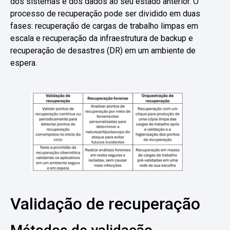
dos sistemas e dos dados ao seu estado anterior. O
processo de recuperação pode ser dividido em duas
fases: recuperação de cargas de trabalho limpas em
escala e recuperação da infraestrutura de backup e
recuperação de desastres (DR) em um ambiente de
espera.
Validação de recuperação