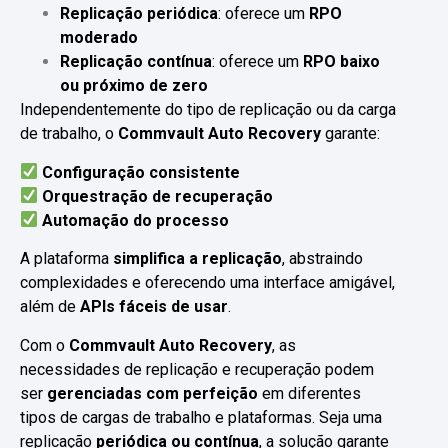
Replicação periódica
: oferece um
RPO
moderado
Replicação contínua
: oferece um
RPO baixo
ou próximo de zero
Independentemente do tipo de replicação ou da carga
de trabalho, o
Commvault Auto Recovery
garante:
Configuração consistente
Orquestração de recuperação
Automação do processo
A plataforma
simplifica a replicação
, abstraindo
complexidades e oferecendo uma interface amigável,
além de
APIs fáceis de usar
.
Com o
Commvault Auto Recovery
, as
necessidades de replicação e recuperação podem
ser
gerenciadas com perfeição
em diferentes
tipos de cargas de trabalho e plataformas. Seja uma
replicação
periódica ou contínua
, a solução garante