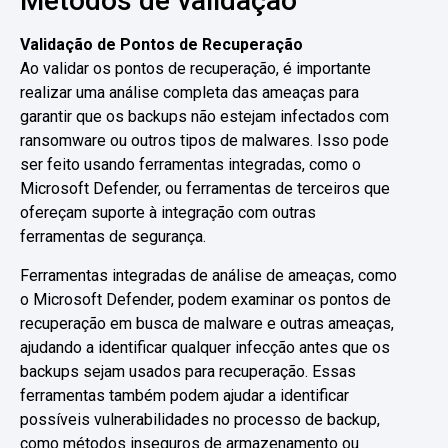
Métodos de validação
Validação de Pontos de Recuperação
Ao validar os pontos de recuperação, é importante
realizar uma análise completa das ameaças para
garantir que os backups não estejam infectados com
ransomware ou outros tipos de malwares. Isso pode
ser feito usando ferramentas integradas, como o
Microsoft Defender, ou ferramentas de terceiros que
ofereçam suporte à integração com outras
ferramentas de segurança.
Ferramentas integradas de análise de ameaças, como
o Microsoft Defender, podem examinar os pontos de
recuperação em busca de malware e outras ameaças,
ajudando a identificar qualquer infecção antes que os
backups sejam usados para recuperação. Essas
ferramentas também podem ajudar a identificar
possíveis vulnerabilidades no processo de backup,
como métodos inseguros de armazenamento ou