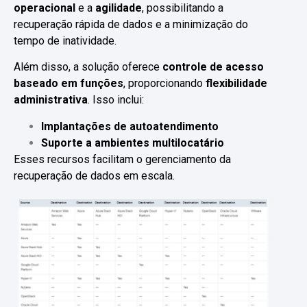
operacional
e a
agilidade
, possibilitando a
recuperação rápida de dados e a minimização do
tempo de inatividade.
Além disso, a solução oferece
controle de acesso
baseado em funções
, proporcionando
flexibilidade
administrativa
. Isso inclui:
Implantações de autoatendimento
Suporte a ambientes multilocatário
Esses recursos facilitam o gerenciamento da
recuperação de dados em escala.