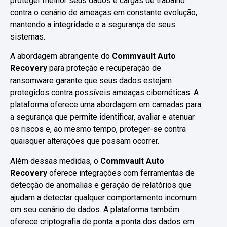
proteger melhor seus dados e cargas de trabalho
contra o cenário de ameaças em constante evolução,
mantendo a integridade e a segurança de seus
sistemas.
A abordagem abrangente do
Commvault Auto
Recovery
para proteção e recuperação de
ransomware garante que seus dados estejam
protegidos contra possíveis ameaças cibernéticas. A
plataforma oferece uma abordagem em camadas para
a segurança que permite identificar, avaliar e atenuar
os riscos e, ao mesmo tempo, proteger-se contra
quaisquer alterações que possam ocorrer.
Além dessas medidas, o
Commvault Auto
Recovery
oferece integrações com ferramentas de
detecção de anomalias e geração de relatórios que
ajudam a detectar qualquer comportamento incomum
em seu cenário de dados. A plataforma também
oferece criptografia de ponta a ponta dos dados em