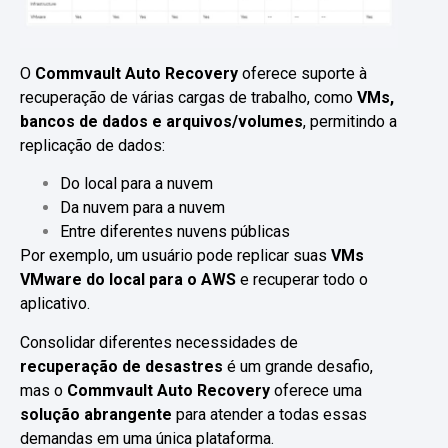
O
Commvault Auto Recovery
oferece suporte à
recuperação de várias cargas de trabalho, como
VMs,
bancos de dados e arquivos/volumes
, permitindo a
replicação de dados:
Do local para a nuvem
Da nuvem para a nuvem
Entre diferentes nuvens públicas
Por exemplo, um usuário pode replicar suas
VMs
VMware do local para o AWS
e recuperar todo o
aplicativo.
Consolidar diferentes necessidades de
recuperação de desastres
é um grande desafio,
mas o
Commvault Auto Recovery
oferece uma
solução abrangente
para atender a todas essas
demandas em uma única plataforma.