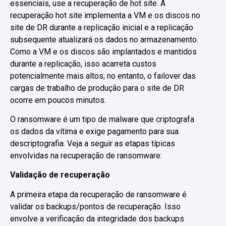
essenciais, use a recuperação de hot site. A
recuperação hot site implementa a VM e os discos no
site de DR durante a replicação inicial e a replicação
subsequente atualizará os dados no armazenamento.
Como a VM e os discos são implantados e mantidos
durante a replicação, isso acarreta custos
potencialmente mais altos; no entanto, o failover das
cargas de trabalho de produção para o site de DR
ocorre em poucos minutos.
O ransomware é um tipo de malware que criptografa
os dados da vítima e exige pagamento para sua
descriptografia. Veja a seguir as etapas típicas
envolvidas na recuperação de ransomware:
Validação de recuperação
A primeira etapa da recuperação de ransomware é
validar os backups/pontos de recuperação. Isso
envolve a verificação da integridade dos backups