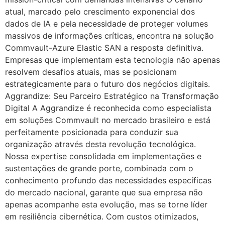
atual, marcado pelo crescimento exponencial dos
dados de IA e pela necessidade de proteger volumes
massivos de informações críticas, encontra na solução
Commvault-Azure Elastic SAN a resposta definitiva.
Empresas que implementam esta tecnologia não apenas
resolvem desafios atuais, mas se posicionam
estrategicamente para o futuro dos negócios digitais.
Aggrandize: Seu Parceiro Estratégico na Transformação
Digital A Aggrandize é reconhecida como especialista
em soluções Commvault no mercado brasileiro e está
perfeitamente posicionada para conduzir sua
organização através desta revolução tecnológica.
Nossa expertise consolidada em implementações e
sustentações de grande porte, combinada com o
conhecimento profundo das necessidades específicas
do mercado nacional, garante que sua empresa não
apenas acompanhe esta evolução, mas se torne líder
em resiliência cibernética. Com custos otimizados,