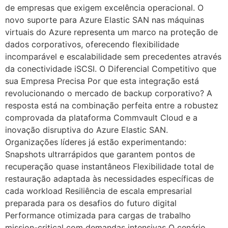
de empresas que exigem excelência operacional. O
novo suporte para Azure Elastic SAN nas máquinas
virtuais do Azure representa um marco na proteção de
dados corporativos, oferecendo flexibilidade
incomparável e escalabilidade sem precedentes através
da conectividade iSCSI. O Diferencial Competitivo que
sua Empresa Precisa Por que esta integração está
revolucionando o mercado de backup corporativo? A
resposta está na combinação perfeita entre a robustez
comprovada da plataforma Commvault Cloud e a
inovação disruptiva do Azure Elastic SAN.
Organizações líderes já estão experimentando:
Snapshots ultrarrápidos que garantem pontos de
recuperação quase instantâneos Flexibilidade total de
restauração adaptada às necessidades específicas de
cada workload Resiliência de escala empresarial
preparada para os desafios do futuro digital
Performance otimizada para cargas de trabalho
mission-critical com demandas intensivas O cenário