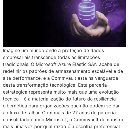
Imagine um mundo onde a proteção de dados
empresariais transcende todas as limitações
tradicionais. O Microsoft Azure Elastic SAN acaba de
redefinir os padrões de armazenamento escalável e de
alta performance, e a Commvault está na vanguarda
desta transformação tecnológica. Esta parceria
estratégica representa muito mais que uma evolução
técnica – é a materialização do futuro da resiliência
cibernética para organizações que não podem se dar
ao luxo de falhar. Com mais de 27 anos de parceria
consolidada com a Microsoft, a Commvault demonstra
mais uma vez por qual razão é a escolha preferencial