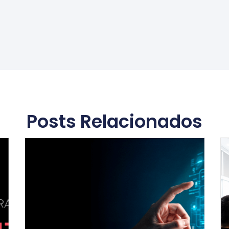
Posts Relacionados