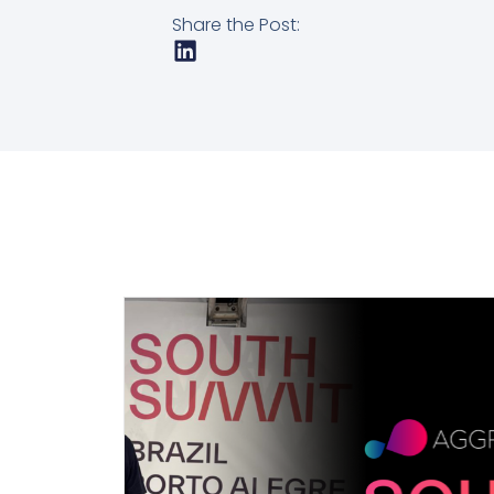
Share the Post: