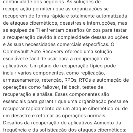
continuidade dos negócios. As soluções de
recuperação permitem que as organizações se
recuperem de forma rápida e totalmente automatizada
de ataques cibernéticos, desastres e interrupções, mas
as equipes de TI enfrentam desafios únicos para testar
a recuperação devido à complexidade dessas soluções
e às suas necessidades comerciais específicas. O
Commvault Auto Recovery oferece uma solução
escalável e fácil de usar para a recuperação de
aplicativos. Um plano de recuperação típico pode
incluir vários componentes, como replicação,
armazenamento, retenção, RPOs, RTOs e automação de
operações como failover, failback, testes de
recuperação e análise. Esses componentes são
essenciais para garantir que uma organização possa se
recuperar rapidamente de um ataque cibernético ou de
um desastre e retomar as operações normais.
Desafios da recuperação de aplicativos Aumento da
frequência e da sofisticação dos ataques cibernéticos: