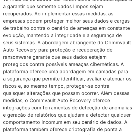
a garantir que somente dados limpos sejam
recuperados. Ao implementar essas medidas, as
empresas podem proteger melhor seus dados e cargas
de trabalho contra o cenário de ameaças em constante
evolução, mantendo a integridade e a segurança de
seus sistemas. A abordagem abrangente do Commvault
Auto Recovery para proteção e recuperação de
ransomware garante que seus dados estejam
protegidos contra possíveis ameaças cibernéticas. A
plataforma oferece uma abordagem em camadas para
a segurança que permite identificar, avaliar e atenuar os
riscos e, ao mesmo tempo, proteger-se contra
quaisquer alterações que possam ocorrer. Além dessas
medidas, o Commvault Auto Recovery oferece
integrações com ferramentas de detecção de anomalias
e geração de relatórios que ajudam a detectar qualquer
comportamento incomum em seu cenário de dados. A
plataforma também oferece criptografia de ponta a