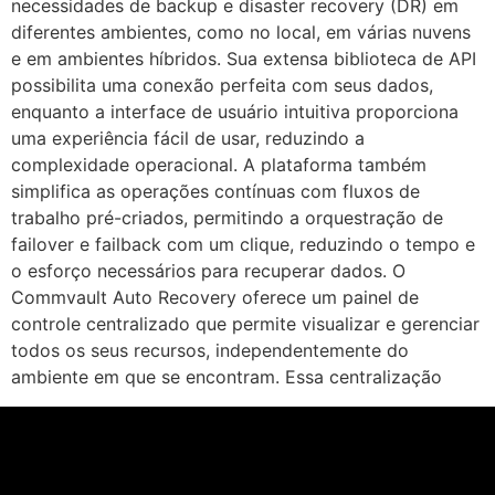
necessidades de backup e disaster recovery (DR) em
diferentes ambientes, como no local, em várias nuvens
e em ambientes híbridos. Sua extensa biblioteca de API
possibilita uma conexão perfeita com seus dados,
enquanto a interface de usuário intuitiva proporciona
uma experiência fácil de usar, reduzindo a
complexidade operacional. A plataforma também
simplifica as operações contínuas com fluxos de
trabalho pré-criados, permitindo a orquestração de
failover e failback com um clique, reduzindo o tempo e
o esforço necessários para recuperar dados. O
Commvault Auto Recovery oferece um painel de
controle centralizado que permite visualizar e gerenciar
todos os seus recursos, independentemente do
ambiente em que se encontram. Essa centralização