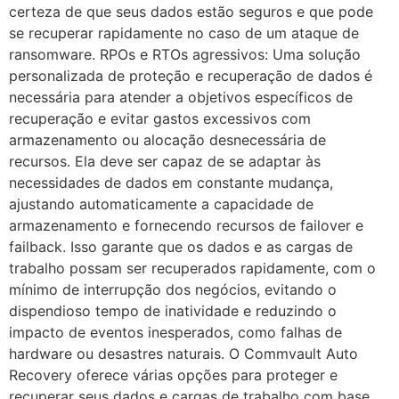
certeza de que seus dados estão seguros e que pode
se recuperar rapidamente no caso de um ataque de
ransomware. RPOs e RTOs agressivos: Uma solução
personalizada de proteção e recuperação de dados é
necessária para atender a objetivos específicos de
recuperação e evitar gastos excessivos com
armazenamento ou alocação desnecessária de
recursos. Ela deve ser capaz de se adaptar às
necessidades de dados em constante mudança,
ajustando automaticamente a capacidade de
armazenamento e fornecendo recursos de failover e
failback. Isso garante que os dados e as cargas de
trabalho possam ser recuperados rapidamente, com o
mínimo de interrupção dos negócios, evitando o
dispendioso tempo de inatividade e reduzindo o
impacto de eventos inesperados, como falhas de
hardware ou desastres naturais. O Commvault Auto
Recovery oferece várias opções para proteger e
recuperar seus dados e cargas de trabalho com base