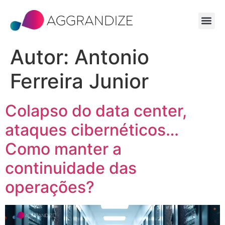
Autor:
Antonio
Ferreira Junior
Colapso do data center,
ataques cibernéticos…
Como manter a
continuidade das
operações?