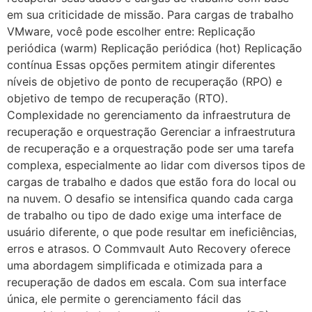
em sua criticidade de missão. Para cargas de trabalho
VMware, você pode escolher entre: Replicação
periódica (warm) Replicação periódica (hot) Replicação
contínua Essas opções permitem atingir diferentes
níveis de objetivo de ponto de recuperação (RPO) e
objetivo de tempo de recuperação (RTO).
Complexidade no gerenciamento da infraestrutura de
recuperação e orquestração Gerenciar a infraestrutura
de recuperação e a orquestração pode ser uma tarefa
complexa, especialmente ao lidar com diversos tipos de
cargas de trabalho e dados que estão fora do local ou
na nuvem. O desafio se intensifica quando cada carga
de trabalho ou tipo de dado exige uma interface de
usuário diferente, o que pode resultar em ineficiências,
erros e atrasos. O Commvault Auto Recovery oferece
uma abordagem simplificada e otimizada para a
recuperação de dados em escala. Com sua interface
única, ele permite o gerenciamento fácil das