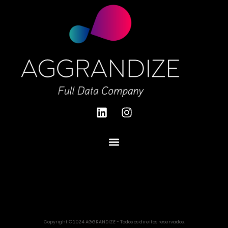
Copyright © 2024 AGGRANDIZE - Todos os direitos reservados.