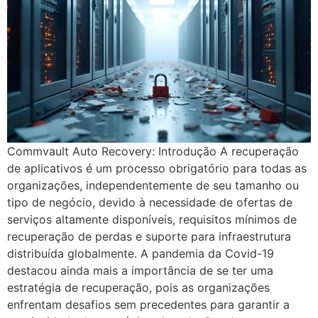
Commvault Auto Recovery: Introdução A recuperação
de aplicativos é um processo obrigatório para todas as
organizações, independentemente de seu tamanho ou
tipo de negócio, devido à necessidade de ofertas de
serviços altamente disponíveis, requisitos mínimos de
recuperação de perdas e suporte para infraestrutura
distribuída globalmente. A pandemia da Covid-19
destacou ainda mais a importância de se ter uma
estratégia de recuperação, pois as organizações
enfrentam desafios sem precedentes para garantir a