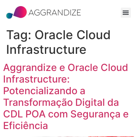
Tag:
Oracle Cloud
Infrastructure
Aggrandize e Oracle Cloud
Infrastructure:
Potencializando a
Transformação Digital da
CDL POA com Segurança e
Eficiência