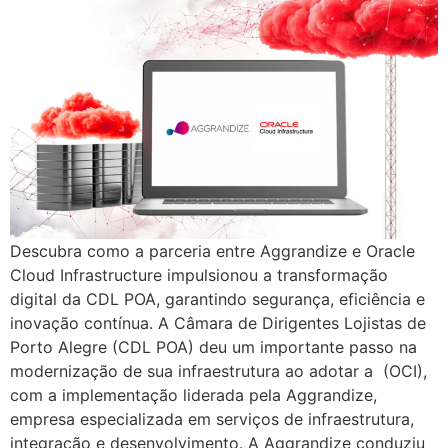
Descubra como a parceria entre Aggrandize e Oracle
Cloud Infrastructure impulsionou a transformação
digital da CDL POA, garantindo segurança, eficiência e
inovação contínua. A Câmara de Dirigentes Lojistas de
Porto Alegre (CDL POA) deu um importante passo na
modernização de sua infraestrutura ao adotar a (OCI),
com a implementação liderada pela Aggrandize,
empresa especializada em serviços de infraestrutura,
integração e desenvolvimento. A Aggrandize conduziu