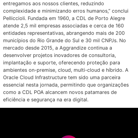
entregamos aos nossos clientes, reduzindo
complexidade e minimizando erros humanos,” conclui
Pelliccioli. Fundada em 1960, a CDL de Porto Alegre
atende 2,5 mil empresas associadas e cerca de 160
entidades representativas, abrangendo mais de 200
municípios do Rio Grande do Sul e 30 mil CNPJs. No
mercado desde 2015, a Aggrandize continua a
desenvolver projetos inovadores de consultoria,
implantação e suporte, oferecendo proteção para
ambientes on-premise, cloud, multi-cloud e híbrido. A
Oracle Cloud Infrastructure tem sido uma parceira
essencial nesta jornada, permitindo que organizações
como a CDL POA alcancem novos patamares de
eficiência e segurança na era digital.