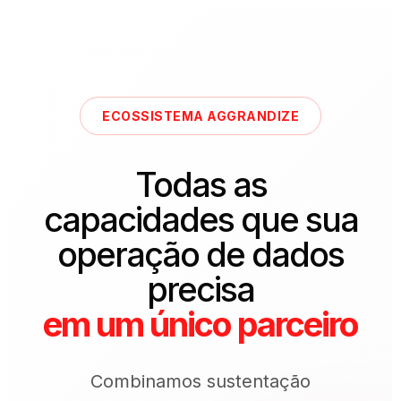
ECOSSISTEMA AGGRANDIZE
Todas as
capacidades que sua
operação de dados
precisa
em um único parceiro
Combinamos sustentação