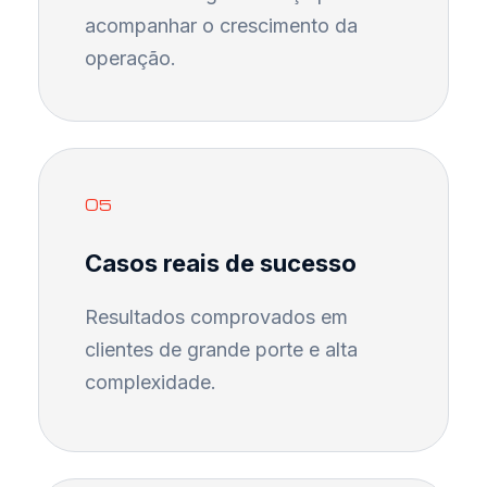
acompanhar o crescimento da
operação.
05
Casos reais de sucesso
Resultados comprovados em
clientes de grande porte e alta
complexidade.