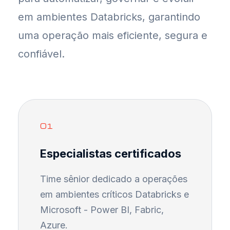
em ambientes Databricks, garantindo
uma operação mais eficiente, segura e
confiável.
01
Especialistas certificados
Time sênior dedicado a operações
em ambientes críticos Databricks e
Microsoft - Power BI, Fabric,
Azure.