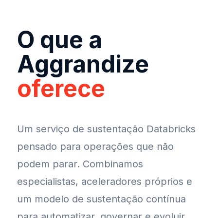
O que a
Aggrandize
oferece
Um serviço de sustentação Databricks
pensado para operações que não
podem parar. Combinamos
especialistas, aceleradores próprios e
um modelo de sustentação contínua
para automatizar, governar e evoluir