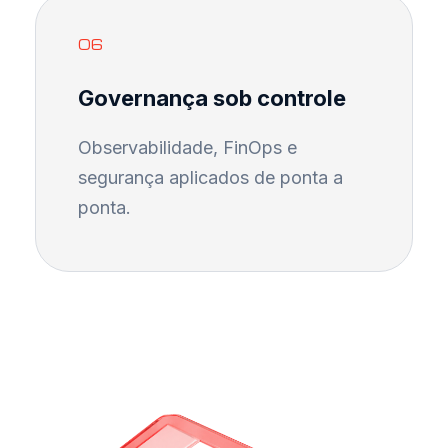
06
Governança sob controle
Observabilidade, FinOps e
segurança aplicados de ponta a
ponta.