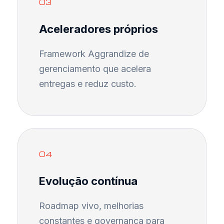
03
Aceleradores próprios
Framework Aggrandize de
gerenciamento que acelera
entregas e reduz custo.
04
Evolução contínua
Roadmap vivo, melhorias
constantes e governança para