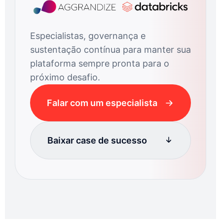
Especialistas, governança e
sustentação contínua para manter sua
plataforma sempre pronta para o
próximo desafio.
Falar com um especialista
Baixar case de sucesso