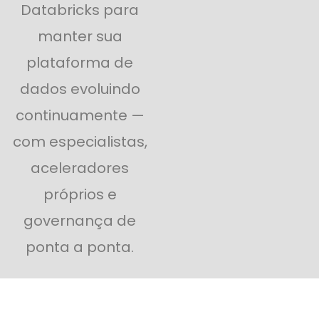
Databricks para
manter sua
plataforma de
dados
evoluindo
continuamente
—
com especialistas,
aceleradores
próprios e
governança de
ponta a ponta.