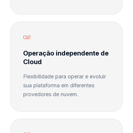
02
Operação independente de
Cloud
Flexibilidade para operar e evoluir
sua plataforma em diferentes
provedores de nuvem.