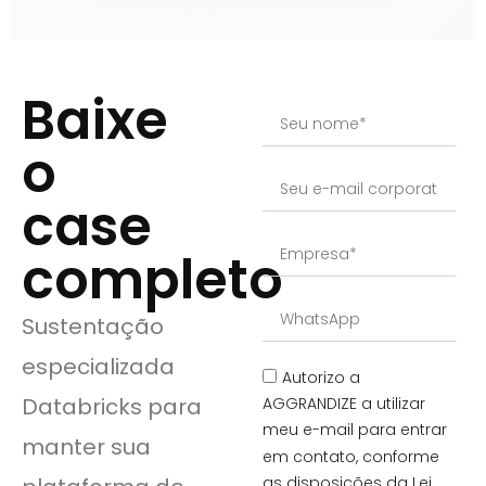
Baixe
o
case
completo
Sustentação
especializada
Autorizo a
Databricks para
AGGRANDIZE a utilizar
meu e-mail para entrar
manter sua
em contato, conforme
as disposições da Lei