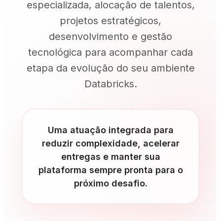
especializada, alocação de talentos,
projetos estratégicos,
desenvolvimento e gestão
tecnológica para acompanhar cada
etapa da evolução do seu ambiente
Databricks.
Uma atuação integrada para
reduzir complexidade, acelerar
entregas e manter sua
plataforma sempre pronta para o
próximo desafio.