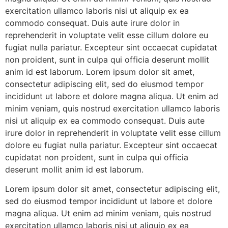
exercitation ullamco laboris nisi ut aliquip ex ea
commodo consequat. Duis aute irure dolor in
reprehenderit in voluptate velit esse cillum dolore eu
fugiat nulla pariatur. Excepteur sint occaecat cupidatat
non proident, sunt in culpa qui officia deserunt mollit
anim id est laborum. Lorem ipsum dolor sit amet,
consectetur adipiscing elit, sed do eiusmod tempor
incididunt ut labore et dolore magna aliqua. Ut enim ad
minim veniam, quis nostrud exercitation ullamco laboris
nisi ut aliquip ex ea commodo consequat. Duis aute
irure dolor in reprehenderit in voluptate velit esse cillum
dolore eu fugiat nulla pariatur. Excepteur sint occaecat
cupidatat non proident, sunt in culpa qui officia
deserunt mollit anim id est laborum.
Lorem ipsum dolor sit amet, consectetur adipiscing elit,
sed do eiusmod tempor incididunt ut labore et dolore
magna aliqua. Ut enim ad minim veniam, quis nostrud
exercitation ullamco laboris nisi ut aliquip ex ea