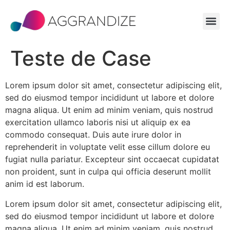
Teste de Case
Lorem ipsum dolor sit amet, consectetur adipiscing elit,
sed do eiusmod tempor incididunt ut labore et dolore
magna aliqua. Ut enim ad minim veniam, quis nostrud
exercitation ullamco laboris nisi ut aliquip ex ea
commodo consequat. Duis aute irure dolor in
reprehenderit in voluptate velit esse cillum dolore eu
fugiat nulla pariatur. Excepteur sint occaecat cupidatat
non proident, sunt in culpa qui officia deserunt mollit
anim id est laborum.
Lorem ipsum dolor sit amet, consectetur adipiscing elit,
sed do eiusmod tempor incididunt ut labore et dolore
magna aliqua. Ut enim ad minim veniam, quis nostrud